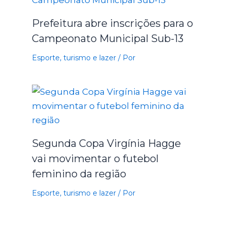
Prefeitura abre inscrições para o
Campeonato Municipal Sub-13
Esporte, turismo e lazer
/ Por
Segunda Copa Virgínia Hagge
vai movimentar o futebol
feminino da região
Esporte, turismo e lazer
/ Por