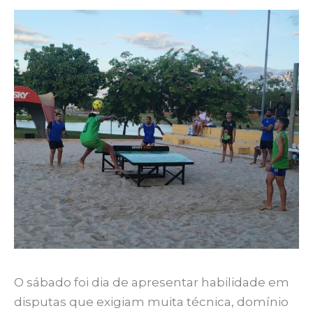
O sábado foi dia de apresentar habilidade em
disputas que exigiam muita técnica, domínio