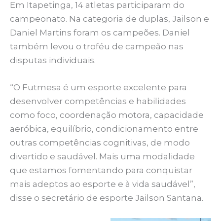
Em Itapetinga, 14 atletas participaram do
campeonato. Na categoria de duplas, Jailson e
Daniel Martins foram os campeões. Daniel
também levou o troféu de campeão nas
disputas individuais.
“O Futmesa é um esporte excelente para
desenvolver competências e habilidades
como foco, coordenação motora, capacidade
aeróbica, equilíbrio, condicionamento entre
outras competências cognitivas, de modo
divertido e saudável. Mais uma modalidade
que estamos fomentando para conquistar
mais adeptos ao esporte e à vida saudável”,
disse o secretário de esporte Jailson Santana.