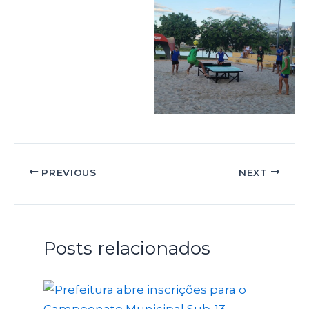
PREVIOUS
NEXT
Posts relacionados