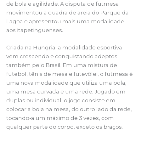
de bola e agilidade. A disputa de futmesa
movimentou a quadra de areia do Parque da
Lagoa e apresentou mais uma modalidade
aos itapetinguenses.
Criada na Hungria, a modalidade esportiva
vem crescendo e conquistando adeptos
também pelo Brasil. Em uma mistura de
futebol, tênis de mesa e futevôlei, o futmesa é
uma nova modalidade que utiliza uma bola,
uma mesa curvada e uma rede. Jogado em
duplas ou individual, o jogo consiste em
colocar a bola na mesa, do outro lado da rede,
tocando-a um máximo de 3 vezes, com
qualquer parte do corpo, exceto os braços.