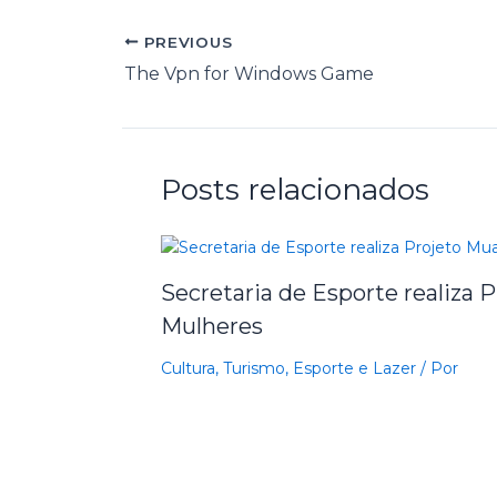
PREVIOUS
The Vpn for Windows Game
Posts relacionados
Secretaria de Esporte realiza 
Mulheres
Cultura, Turismo, Esporte e Lazer
/ Por