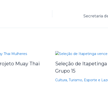
Projeto Muay Thai
Seleção de Itapetinga 
Grupo 15
Cultura, Turismo, Esporte e Laz