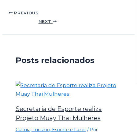
PREVIOUS
NEXT
Posts relacionados
Secretaria de Esporte realiza
Projeto Muay Thai Mulheres
Cultura, Turismo, Esporte e Lazer
/ Por