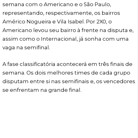
semana com o Americano e o São Paulo,
representando, respectivamente, os bairros
Américo Nogueira e Vila Isabel. Por 2X0, o
Americano levou seu bairro à frente na disputa e,
assim como o Internacional, já sonha com uma
vaga na semifinal.
A fase classificatória acontecerá em três finais de
semana. Os dois melhores times de cada grupo
disputam entre si nas semifinais e, os vencedores
se enfrentam na grande final.