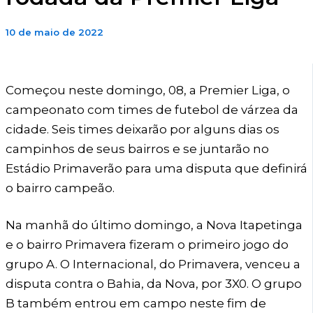
10 de maio de 2022
Começou neste domingo, 08, a Premier Liga, o
campeonato com times de futebol de várzea da
cidade. Seis times deixarão por alguns dias os
campinhos de seus bairros e se juntarão no
Estádio Primaverão para uma disputa que definirá
o bairro campeão.
Na manhã do último domingo, a Nova Itapetinga
e o bairro Primavera fizeram o primeiro jogo do
grupo A. O Internacional, do Primavera, venceu a
disputa contra o Bahia, da Nova, por 3X0. O grupo
B também entrou em campo neste fim de