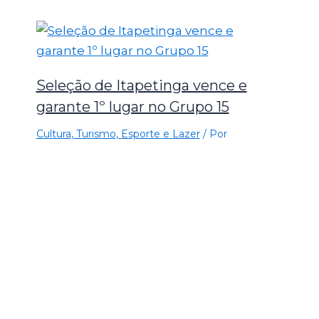
Seleção de Itapetinga vence e
garante 1º lugar no Grupo 15
Cultura, Turismo, Esporte e Lazer
/ Por