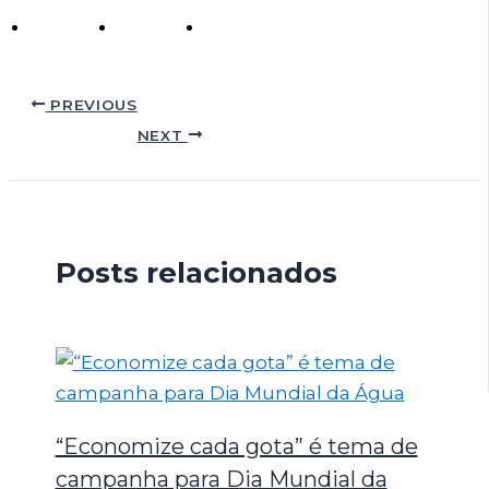
PREVIOUS
NEXT
Posts relacionados
“Economize cada gota” é tema de
campanha para Dia Mundial da