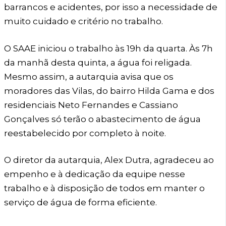
barrancos e acidentes, por isso a necessidade de
muito cuidado e critério no trabalho.
O SAAE iniciou o trabalho às 19h da quarta. Às 7h
da manhã desta quinta, a água foi religada.
Mesmo assim, a autarquia avisa que os
moradores das Vilas, do bairro Hilda Gama e dos
residenciais Neto Fernandes e Cassiano
Gonçalves só terão o abastecimento de água
reestabelecido por completo à noite.
O diretor da autarquia, Alex Dutra, agradeceu ao
empenho e à dedicação da equipe nesse
trabalho e à disposição de todos em manter o
serviço de água de forma eficiente.