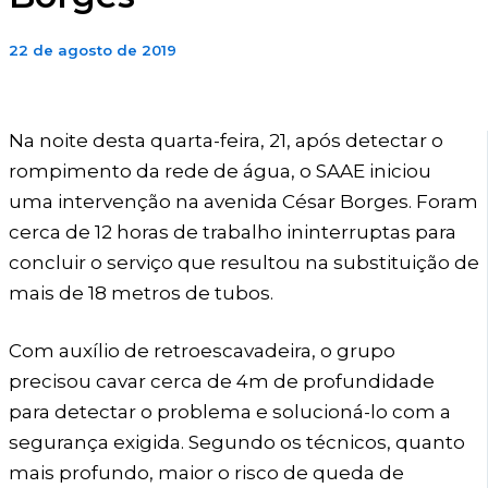
22 de agosto de 2019
Na noite desta quarta-feira, 21, após detectar o
rompimento da rede de água, o SAAE iniciou
uma intervenção na avenida César Borges. Foram
cerca de 12 horas de trabalho ininterruptas para
concluir o serviço que resultou na substituição de
mais de 18 metros de tubos.
Com auxílio de retroescavadeira, o grupo
precisou cavar cerca de 4m de profundidade
para detectar o problema e solucioná-lo com a
segurança exigida. Segundo os técnicos, quanto
mais profundo, maior o risco de queda de