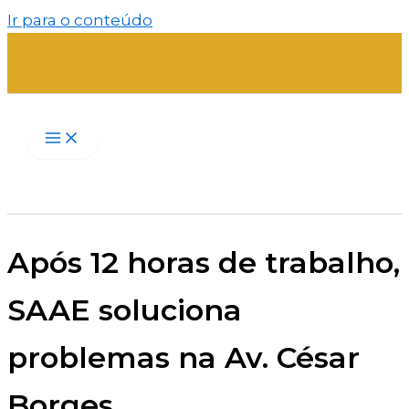
Ir para o conteúdo
Após 12 horas de trabalho,
SAAE soluciona
problemas na Av. César
Borges