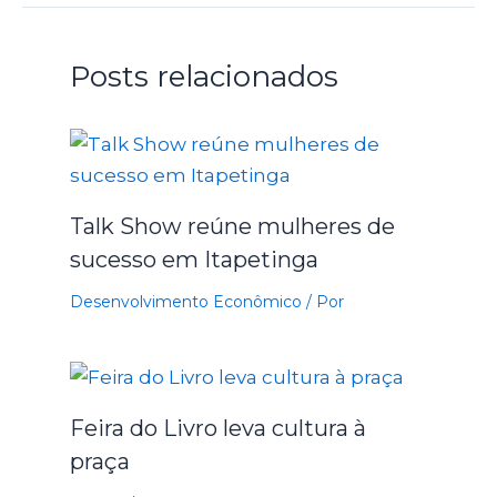
Posts relacionados
Talk Show reúne mulheres de
sucesso em Itapetinga
Desenvolvimento Econômico
/ Por
Feira do Livro leva cultura à
praça