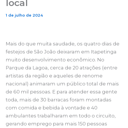
local
1 de julho de 2024
Mais do que muita saudade, os quatro dias de
festejos de São João deixaram em Itapetinga
muito desenvolvimento econômico. No
Parque da Lagoa, cerca de 20 atrações (entre
artistas da região e aqueles de renome
nacional) animaram um público total de mais
de 60 mil pessoas. E para atender essa gente
toda, mais de 30 barracas foram montadas
com comida e bebida à vontade e 40
ambulantes trabalharam em todo o circuito,
gerando emprego para mais 150 pessoas