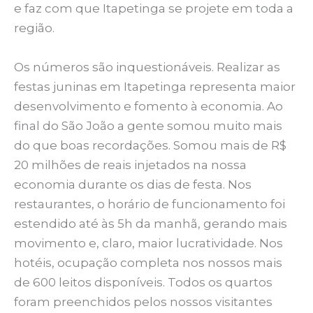
e faz com que Itapetinga se projete em toda a
região.
Os números são inquestionáveis. Realizar as
festas juninas em Itapetinga representa maior
desenvolvimento e fomento à economia. Ao
final do São João a gente somou muito mais
do que boas recordações. Somou mais de R$
20 milhões de reais injetados na nossa
economia durante os dias de festa. Nos
restaurantes, o horário de funcionamento foi
estendido até às 5h da manhã, gerando mais
movimento e, claro, maior lucratividade. Nos
hotéis, ocupação completa nos nossos mais
de 600 leitos disponíveis. Todos os quartos
foram preenchidos pelos nossos visitantes