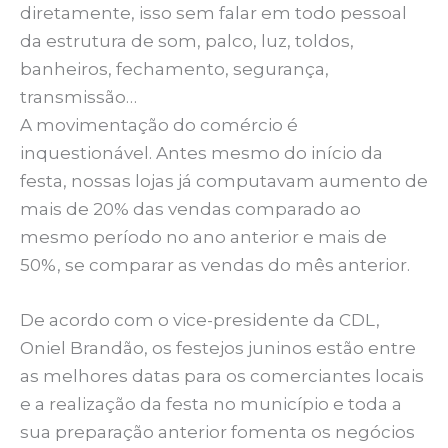
diretamente, isso sem falar em todo pessoal
da estrutura de som, palco, luz, toldos,
banheiros, fechamento, segurança,
transmissão…
A movimentação do comércio é
inquestionável. Antes mesmo do início da
festa, nossas lojas já computavam aumento de
mais de 20% das vendas comparado ao
mesmo período no ano anterior e mais de
50%, se comparar as vendas do mês anterior.
De acordo com o vice-presidente da CDL,
Oniel Brandão, os festejos juninos estão entre
as melhores datas para os comerciantes locais
e a realização da festa no município e toda a
sua preparação anterior fomenta os negócios