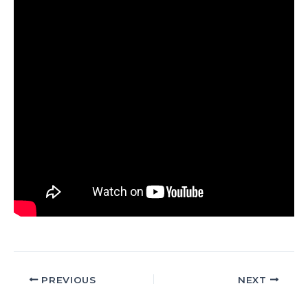
PREVIOUS
NEXT