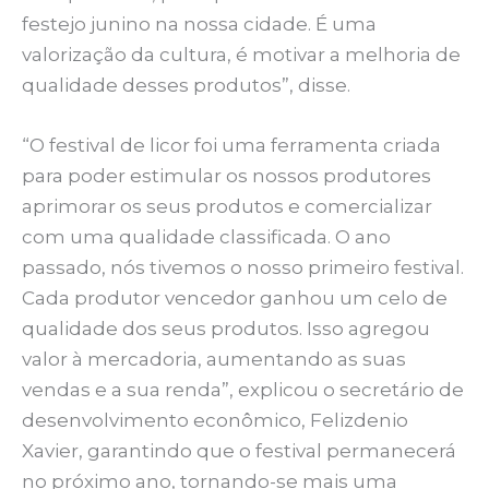
festejo junino na nossa cidade. É uma
valorização da cultura, é motivar a melhoria de
qualidade desses produtos”, disse.
“O festival de licor foi uma ferramenta criada
para poder estimular os nossos produtores
aprimorar os seus produtos e comercializar
com uma qualidade classificada. O ano
passado, nós tivemos o nosso primeiro festival.
Cada produtor vencedor ganhou um celo de
qualidade dos seus produtos. Isso agregou
valor à mercadoria, aumentando as suas
vendas e a sua renda”, explicou o secretário de
desenvolvimento econômico, Felizdenio
Xavier, garantindo que o festival permanecerá
no próximo ano, tornando-se mais uma