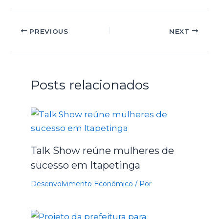
PREVIOUS
NEXT
Posts relacionados
Talk Show reúne mulheres de
sucesso em Itapetinga
Desenvolvimento Econômico
/ Por