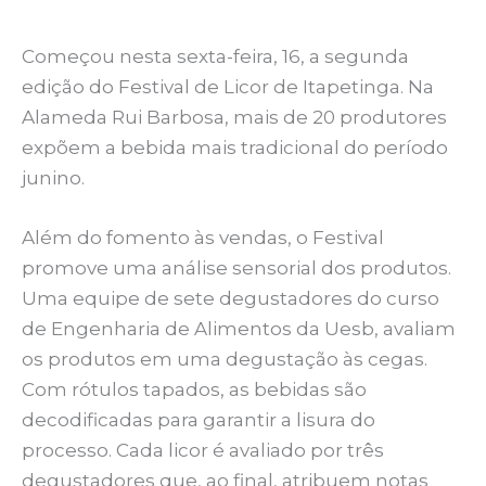
Começou nesta sexta-feira, 16, a segunda
edição do Festival de Licor de Itapetinga. Na
Alameda Rui Barbosa, mais de 20 produtores
expõem a bebida mais tradicional do período
junino.
Além do fomento às vendas, o Festival
promove uma análise sensorial dos produtos.
Uma equipe de sete degustadores do curso
de Engenharia de Alimentos da Uesb, avaliam
os produtos em uma degustação às cegas.
Com rótulos tapados, as bebidas são
decodificadas para garantir a lisura do
processo. Cada licor é avaliado por três
degustadores que, ao final, atribuem notas