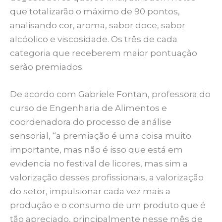
que totalizarão o máximo de 90 pontos,
analisando cor, aroma, sabor doce, sabor
alcóolico e viscosidade. Os três de cada
categoria que receberem maior pontuação
serão premiados.
De acordo com Gabriele Fontan, professora do
curso de Engenharia de Alimentos e
coordenadora do processo de análise
sensorial, “a premiação é uma coisa muito
importante, mas não é isso que está em
evidencia no festival de licores, mas sim a
valorização desses profissionais, a valorização
do setor, impulsionar cada vez mais a
produção e o consumo de um produto que é
tão apreciado, principalmente nesse mês de