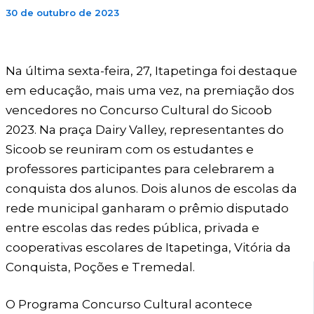
30 de outubro de 2023
Na última sexta-feira, 27, Itapetinga foi destaque
em educação, mais uma vez, na premiação dos
vencedores no Concurso Cultural do Sicoob
2023. Na praça Dairy Valley, representantes do
Sicoob se reuniram com os estudantes e
professores participantes para celebrarem a
conquista dos alunos. Dois alunos de escolas da
rede municipal ganharam o prêmio disputado
entre escolas das redes pública, privada e
cooperativas escolares de Itapetinga, Vitória da
Conquista, Poções e Tremedal.
O Programa Concurso Cultural acontece