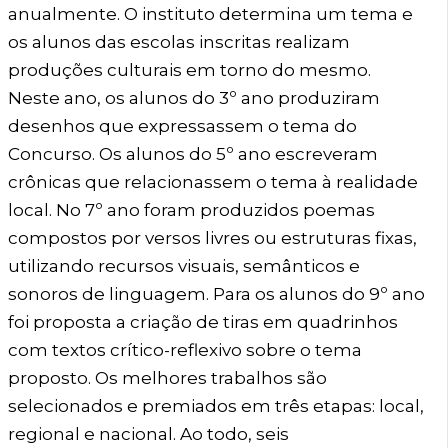
anualmente. O instituto determina um tema e
os alunos das escolas inscritas realizam
produções culturais em torno do mesmo.
Neste ano, os alunos do 3º ano produziram
desenhos que expressassem o tema do
Concurso. Os alunos do 5º ano escreveram
crônicas que relacionassem o tema à realidade
local. No 7º ano foram produzidos poemas
compostos por versos livres ou estruturas fixas,
utilizando recursos visuais, semânticos e
sonoros de linguagem. Para os alunos do 9º ano
foi proposta a criação de tiras em quadrinhos
com textos crítico-reflexivo sobre o tema
proposto. Os melhores trabalhos são
selecionados e premiados em três etapas: local,
regional e nacional. Ao todo, seis