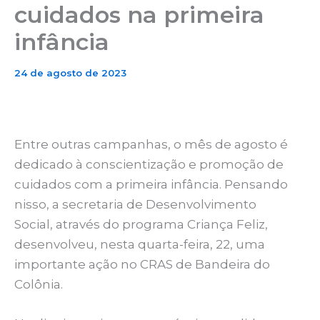
cuidados na primeira
infância
24 de agosto de 2023
Entre outras campanhas, o mês de agosto é
dedicado à conscientização e promoção de
cuidados com a primeira infância. Pensando
nisso, a secretaria de Desenvolvimento
Social, através do programa Criança Feliz,
desenvolveu, nesta quarta-feira, 22, uma
importante ação no CRAS de Bandeira do
Colônia.