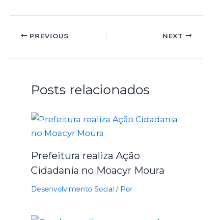
PREVIOUS
NEXT
Posts relacionados
Prefeitura realiza Ação
Cidadania no Moacyr Moura
Desenvolvimento Social
/ Por