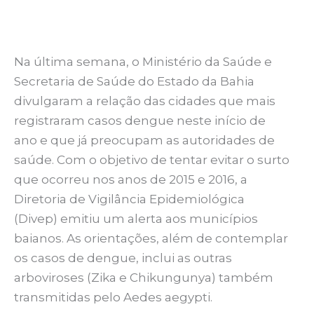
Na última semana, o Ministério da Saúde e
Secretaria de Saúde do Estado da Bahia
divulgaram a relação das cidades que mais
registraram casos dengue neste início de
ano e que já preocupam as autoridades de
saúde. Com o objetivo de tentar evitar o surto
que ocorreu nos anos de 2015 e 2016, a
Diretoria de Vigilância Epidemiológica
(Divep) emitiu um alerta aos municípios
baianos. As orientações, além de contemplar
os casos de dengue, inclui as outras
arboviroses (Zika e Chikungunya) também
transmitidas pelo Aedes aegypti.