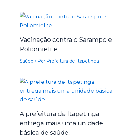
Vacinação contra o Sarampo e
Poliomielite
Saúde
/ Por
Prefeitura de Itapetinga
A prefeitura de Itapetinga
entrega mais uma unidade
básica de saúde.