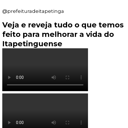
@prefeituradeitapetinga
Veja e reveja tudo o que temos
feito para melhorar a vida do
Itapetinguense