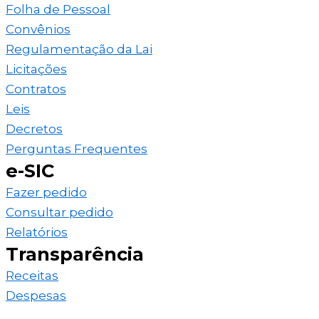
Folha de Pessoal
Convênios
Regulamentação da Lai
Licitações
Contratos
Leis
Decretos
Perguntas Frequentes
e-SIC
Fazer pedido
Consultar pedido
Relatórios
Transparência
Receitas
Despesas