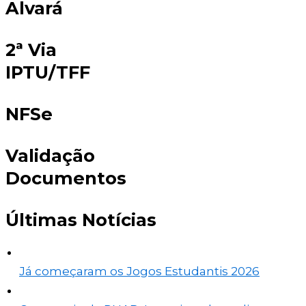
Alvará
2ª Via
IPTU/TFF
NFSe
Validação
Documentos
Últimas Notícias
Já começaram os Jogos Estudantis 2026