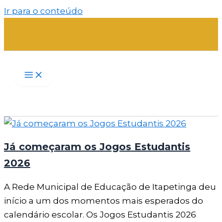
Ir para o conteúdo
Já começaram os Jogos Estudantis
2026
A Rede Municipal de Educação de Itapetinga deu
início a um dos momentos mais esperados do
calendário escolar. Os Jogos Estudantis 2026