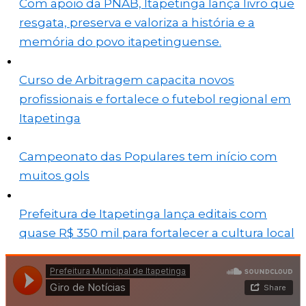
Com apoio da PNAB, Itapetinga lança livro que
resgata, preserva e valoriza a história e a
memória do povo itapetinguense.
Curso de Arbitragem capacita novos
profissionais e fortalece o futebol regional em
Itapetinga
Campeonato das Populares tem início com
muitos gols
Prefeitura de Itapetinga lança editais com
quase R$ 350 mil para fortalecer a cultura local