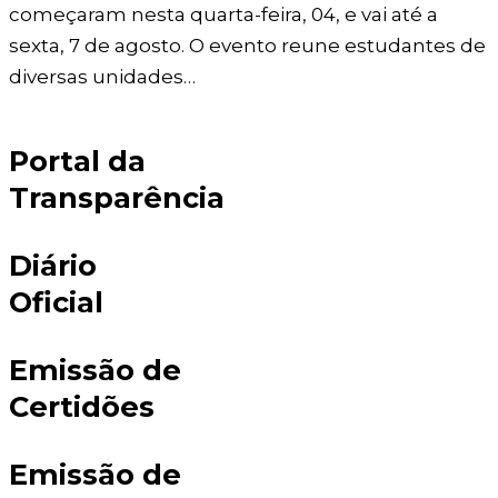
começaram nesta quarta-feira, 04, e vai até a
sexta, 7 de agosto. O evento reune estudantes de
diversas unidades…
Portal da
Transparência
Diário
Oficial
Emissão de
Certidões
Emissão de